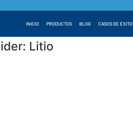
INICIO
PRODUCTOS
BLOG
CASOS DE ÉXITO
lider:
Litio