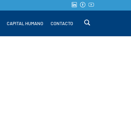
CAPITAL HUMANO
CONTACTO