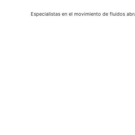
Especialistas en el movimiento de fluidos abr