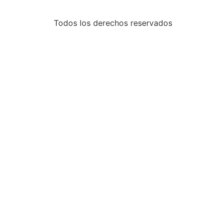
Todos los derechos reservados