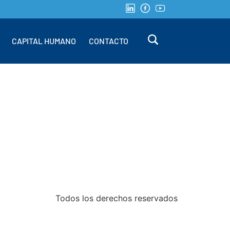
CAPITAL HUMANO
CONTACTO
Todos los derechos reservados