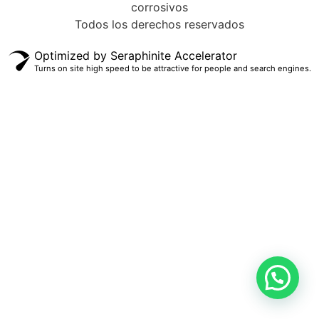
corrosivos
Todos los derechos reservados
Optimized by Seraphinite Accelerator
Turns on site high speed to be attractive for people and search engines.