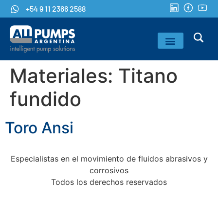
+54 9 11 2366 2588
Materiales:
Titano
fundido
Toro Ansi
Especialistas en el movimiento de fluidos abrasivos y
corrosivos
Todos los derechos reservados