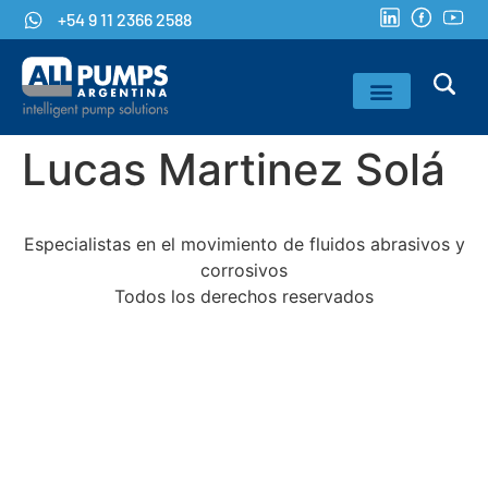
+54 9 11 2366 2588
Lucas Martinez Solá
Especialistas en el movimiento de fluidos abrasivos y
corrosivos
Todos los derechos reservados