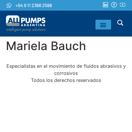
+54 9 11 2366 2588
Mariela Bauch
Especialistas en el movimiento de fluidos abrasivos y
corrosivos
Todos los derechos reservados