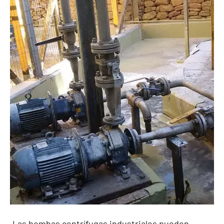
Las bombas centrífugas industriales pueden