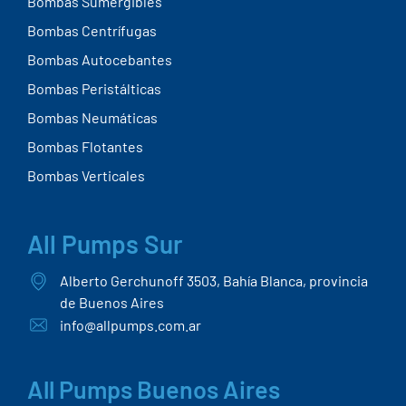
Bombas Sumergibles
Bombas Centrífugas
Bombas Autocebantes
Bombas Peristálticas
Bombas Neumáticas
Bombas Flotantes
Bombas Verticales
All Pumps Sur
Alberto Gerchunoff 3503, Bahía Blanca, provincia
de Buenos Aires
info@allpumps.com.ar
All Pumps Buenos Aires