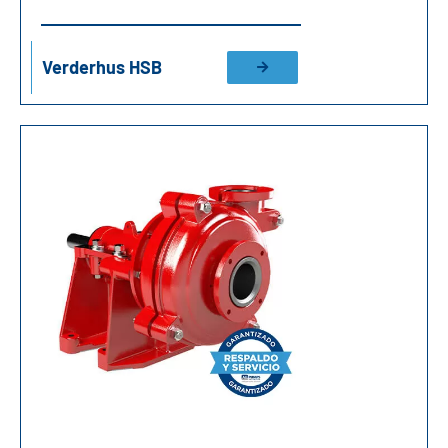
Verderhus HSB