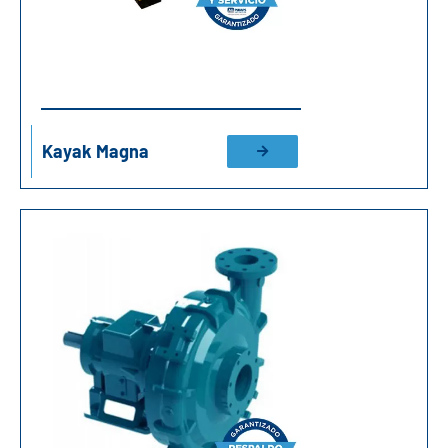
Kayak Magna