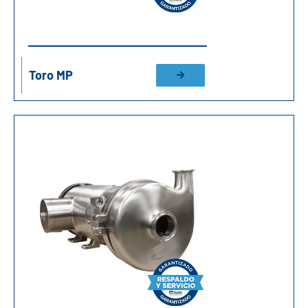
Toro MP