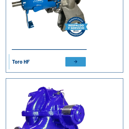
Toro HF