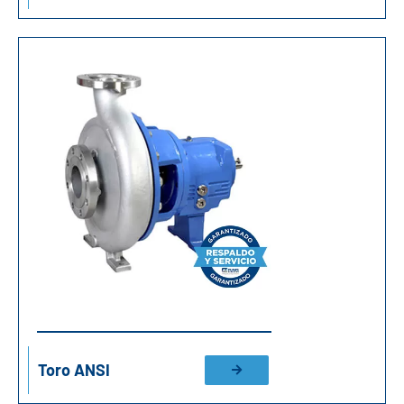
Toro ANSI