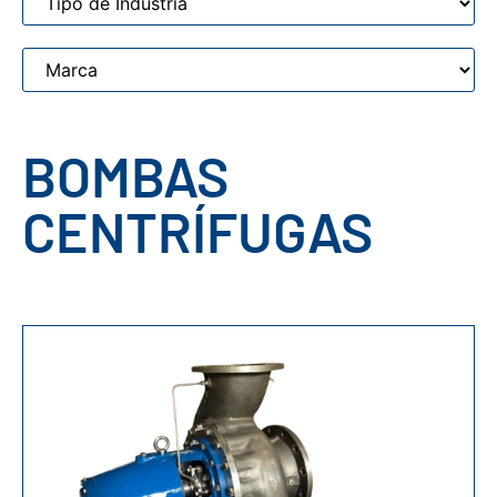
BOMBAS
CENTRÍFUGAS