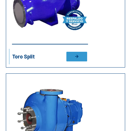
Toro Split