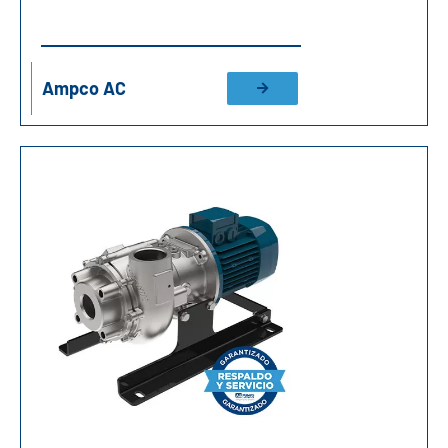
Ampco AC