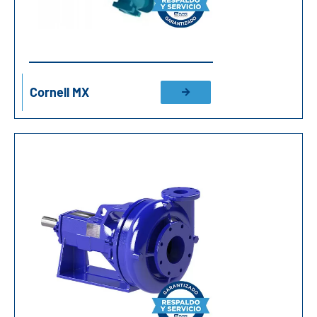
Cornell MX