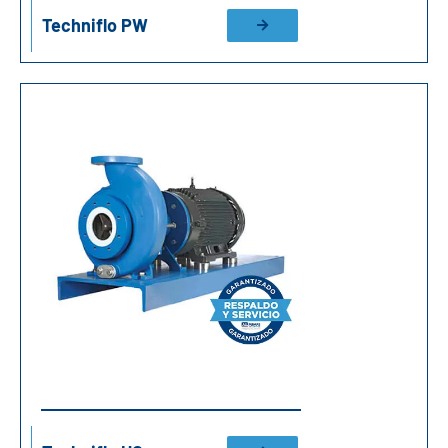
Techniflo PW