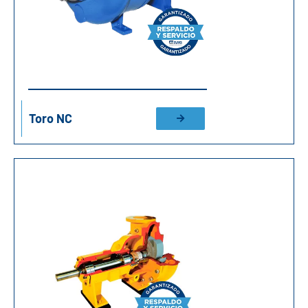
Toro NC