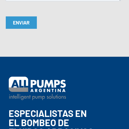
ESPECIALISTAS EN
EL BOMBEO DE