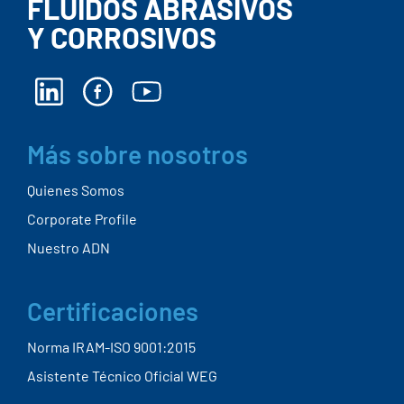
FLUIDOS ABRASIVOS
Y CORROSIVOS
Más sobre nosotros
Quienes Somos
Corporate Profile
Nuestro ADN
Certificaciones
Norma IRAM-ISO 9001:2015
Asistente Técnico Oficial WEG