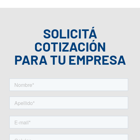
SOLICITÁ
COTIZACIÓN
PARA TU EMPRESA