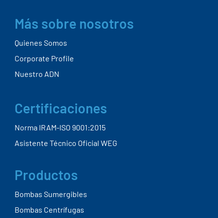
Más sobre nosotros
Quienes Somos
Corporate Profile
Nuestro ADN
Certificaciones
Norma IRAM-ISO 9001:2015
Asistente Técnico Oficial WEG
Productos
Bombas Sumergibles
Bombas Centrífugas