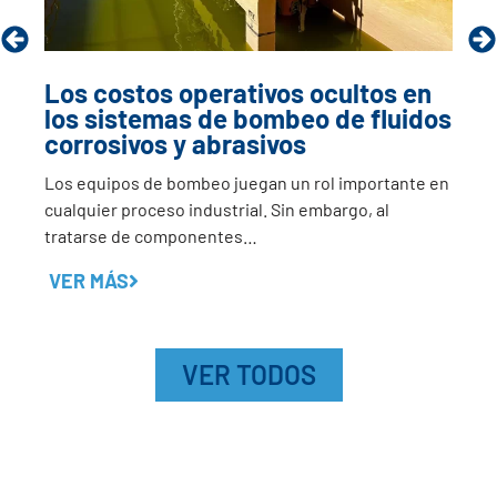
Los costos operativos ocultos en
los sistemas de bombeo de fluidos
corrosivos y abrasivos
Los equipos de bombeo juegan un rol importante en
cualquier proceso industrial. Sin embargo, al
tratarse de componentes…
VER MÁS
VER TODOS