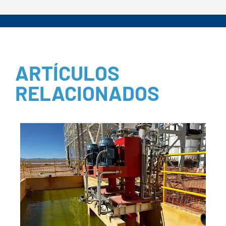
ARTÍCULOS
RELACIONADOS