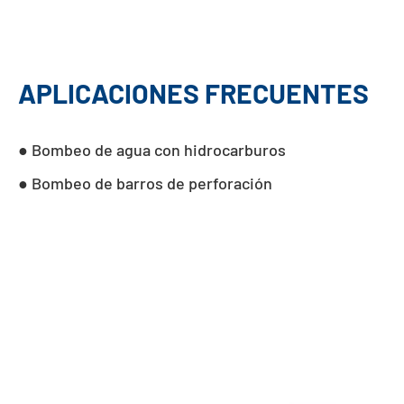
APLICACIONES FRECUENTES
● Bombeo de agua con hidrocarburos
● Bombeo de barros de perforación