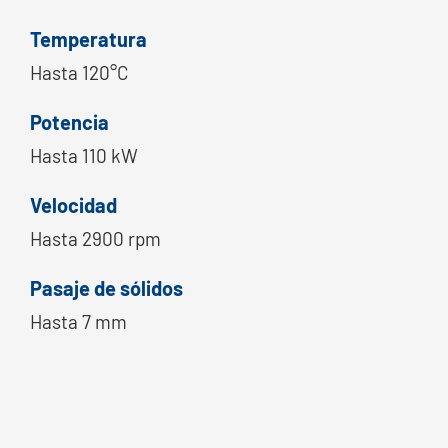
Temperatura
Hasta 120°C
Potencia
Hasta 110 kW
Velocidad
Hasta 2900 rpm
Pasaje de sólidos
Hasta 7 mm