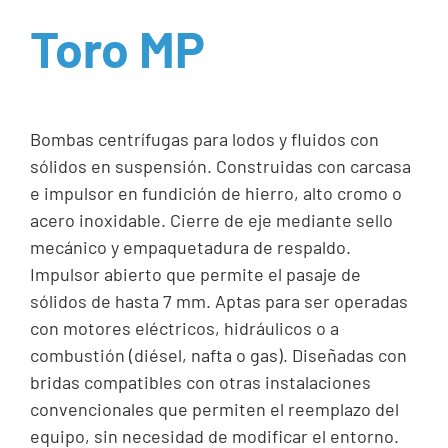
Toro MP
Bombas centrífugas para lodos y fluidos con
sólidos en suspensión. Construidas con carcasa
e impulsor en fundición de hierro, alto cromo o
acero inoxidable. Cierre de eje mediante sello
mecánico y empaquetadura de respaldo.
Impulsor abierto que permite el pasaje de
sólidos de hasta 7 mm. Aptas para ser operadas
con motores eléctricos, hidráulicos o a
combustión (diésel, nafta o gas). Diseñadas con
bridas compatibles con otras instalaciones
convencionales que permiten el reemplazo del
equipo, sin necesidad de modificar el entorno.