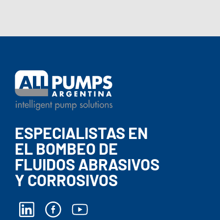
ESPECIALISTAS EN
EL BOMBEO DE
FLUIDOS ABRASIVOS
Y CORROSIVOS