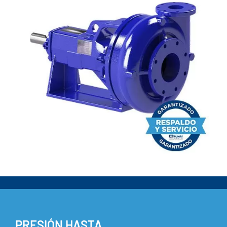
PRESIÓN HASTA