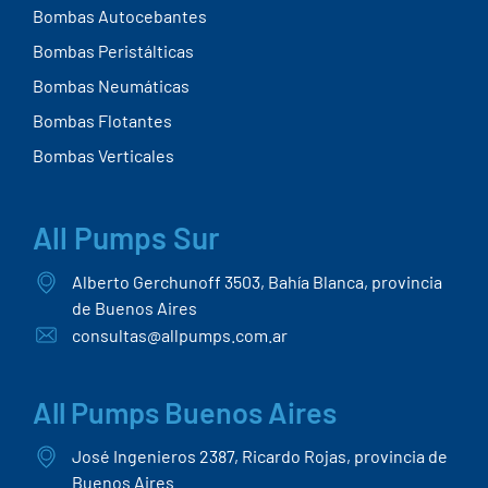
Bombas Autocebantes
Bombas Peristálticas
Bombas Neumáticas
Bombas Flotantes
Bombas Verticales
All Pumps Sur
Alberto Gerchunoff 3503, Bahía Blanca, provincia
de Buenos Aires
consultas@allpumps.com.ar
All Pumps Buenos Aires
José Ingenieros 2387, Ricardo Rojas, provincia de
Buenos Aires.