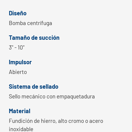
Diseño
Bomba centrífuga
Tamaño de succión
3" - 10"
Impulsor
Abierto
Sistema de sellado
Sello mecánico con empaquetadura
Material
Fundición de hierro, alto cromo o acero
inoxidable