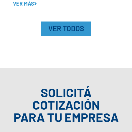
VER MÁS
VER TODOS
SOLICITÁ
COTIZACIÓN
PARA TU EMPRESA