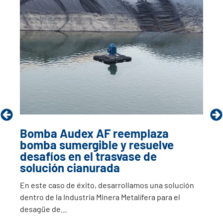
Bomba Audex AF reemplaza
bomba sumergible y resuelve
desafíos en el trasvase de
solución cianurada
En este caso de éxito, desarrollamos una solución
dentro de la Industria Minera Metalífera para el
desagüe de…