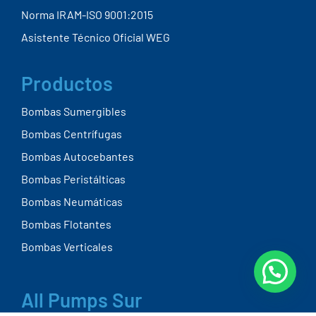
Norma IRAM-ISO 9001:2015
Asistente Técnico Oficial WEG
Productos
Bombas Sumergibles
Bombas Centrífugas
Bombas Autocebantes
Bombas Peristálticas
Bombas Neumáticas
Bombas Flotantes
Bombas Verticales
All Pumps Sur