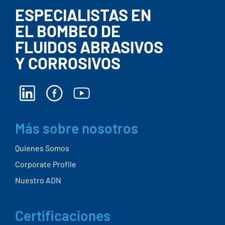
ESPECIALISTAS EN
EL BOMBEO DE
FLUIDOS ABRASIVOS
Y CORROSIVOS
Más sobre nosotros
Quienes Somos
Corporate Profile
Nuestro ADN
Certificaciones