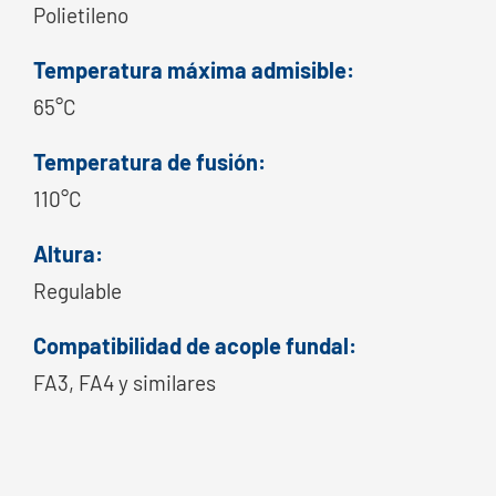
Polietileno
Temperatura máxima admisible:
65°C
Temperatura de fusión:
110°C
Altura:
Regulable
Compatibilidad de acople fundal:
FA3, FA4 y similares