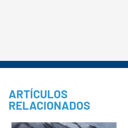
ARTÍCULOS
RELACIONADOS