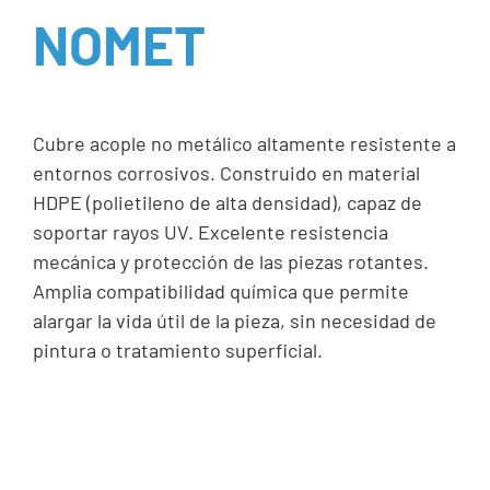
NOMET
Cubre acople no metálico altamente resistente a
entornos corrosivos. Construido en material
HDPE (polietileno de alta densidad), capaz de
soportar rayos UV. Excelente resistencia
mecánica y protección de las piezas rotantes.
Amplia compatibilidad química que permite
alargar la vida útil de la pieza, sin necesidad de
pintura o tratamiento superficial.