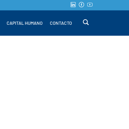
CAPITAL HUMANO
CONTACTO