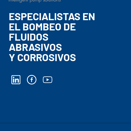
ESPECIALISTAS EN
EL BOMBEO DE
FLUIDOS
ABRASIVOS
Y CORROSIVOS