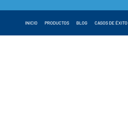
INICIO
PRODUCTOS
BLOG
CASOS DE ÉXITO