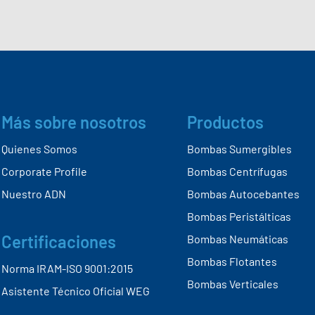
Más sobre nosotros
Productos
Quienes Somos
Bombas Sumergibles
Corporate Profile
Bombas Centrífugas
Nuestro ADN
Bombas Autocebantes
Bombas Peristálticas
Certificaciones
Bombas Neumáticas
Bombas Flotantes
Norma IRAM-ISO 9001:2015
Bombas Verticales
Asistente Técnico Oficial WEG