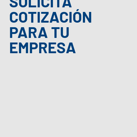
SOLICITÁ
COTIZACIÓN
PARA TU
EMPRESA