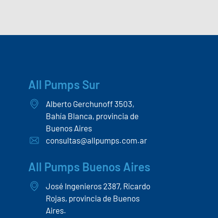
All Pumps Sur
Alberto Gerchunoff 3503,
Bahía Blanca, provincia de
Buenos Aires
consultas@allpumps.com.ar
All Pumps Buenos Aires
José Ingenieros 2387, Ricardo
Rojas, provincia de Buenos
Aires.