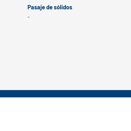
Pasaje de sólidos
-