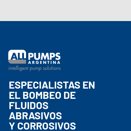
ESPECIALISTAS EN
EL BOMBEO DE
FLUIDOS
ABRASIVOS
Y CORROSIVOS