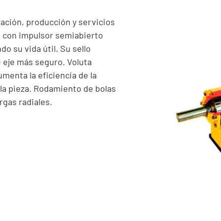
ación, producción y servicios
n con impulsor semiabierto
o su vida útil. Su sello
 eje más seguro. Voluta
menta la eficiencia de la
la pieza. Rodamiento de bolas
rgas radiales.