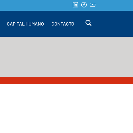
CAPITAL HUMANO
CONTACTO