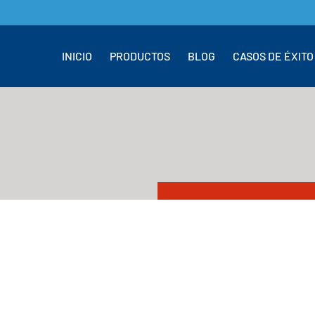
INICIO
PRODUCTOS
BLOG
CASOS DE ÉXITO