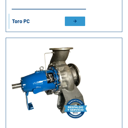
Toro PC