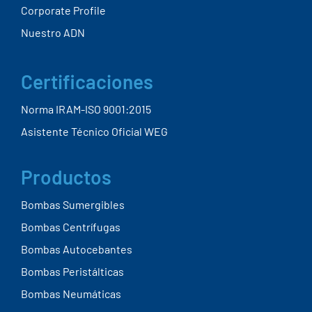
ESPECIALISTAS EN
EL BOMBEO DE
FLUIDOS ABRASIVOS