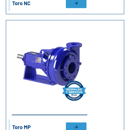
Toro NC
Toro MP