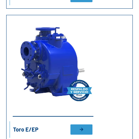
Toro E/EP