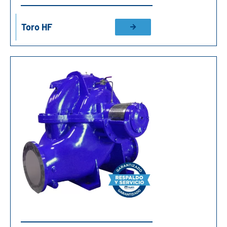
Toro HF