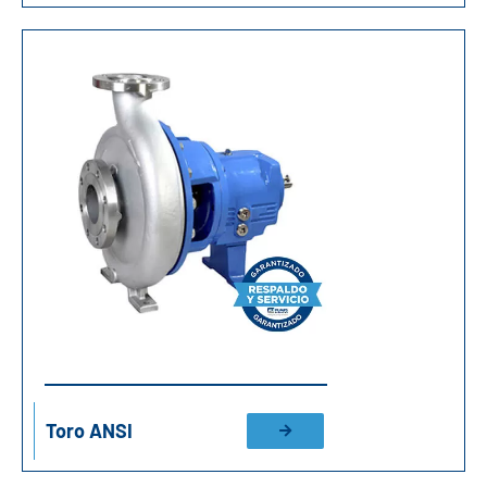
Toro ANSI