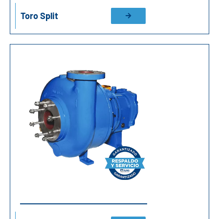
Toro Split