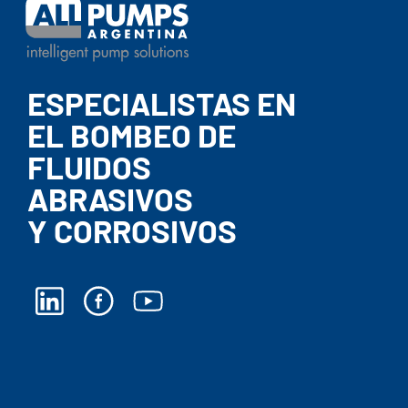
ESPECIALISTAS EN
EL BOMBEO DE
FLUIDOS