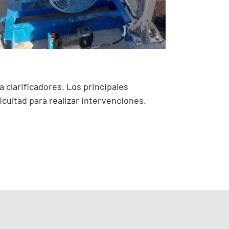
 clarificadores. Los principales
icultad para realizar intervenciones.