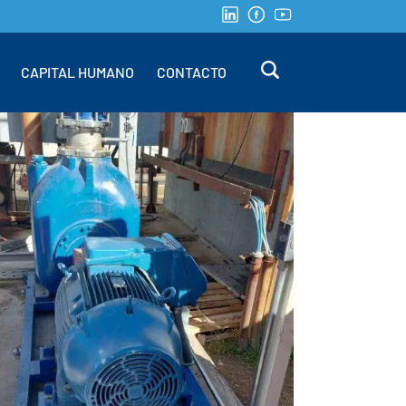
CAPITAL HUMANO
CONTACTO