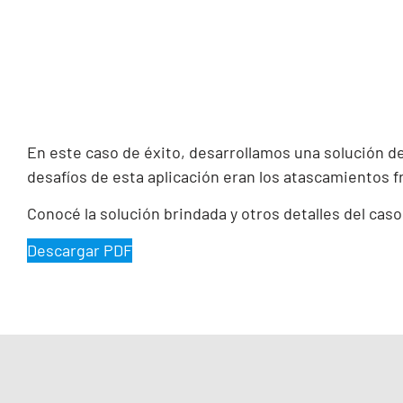
En este caso de éxito, desarrollamos una solución de
desafíos de esta aplicación eran los atascamientos fr
Conocé la solución brindada y otros detalles del caso
Descargar PDF