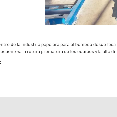
ntro de la industria papelera para el bombeo desde fosa a
ecuentes, la rotura prematura de los equipos y la alta dif
: