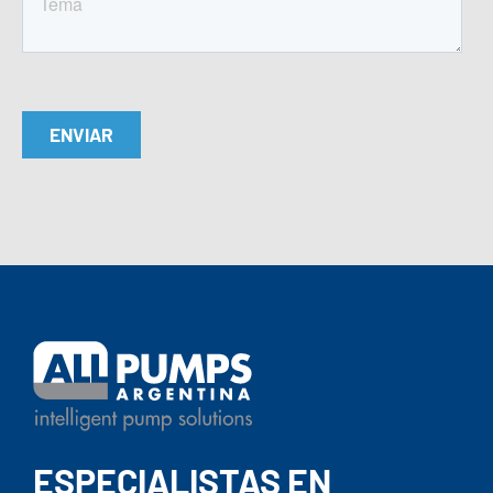
ESPECIALISTAS EN