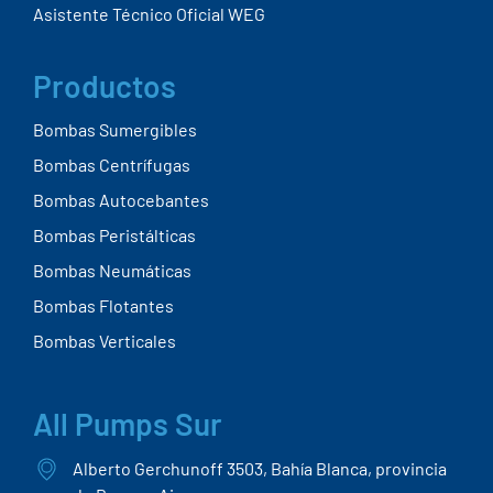
Asistente Técnico Oficial WEG
Productos
Bombas Sumergibles
Bombas Centrífugas
Bombas Autocebantes
Bombas Peristálticas
Bombas Neumáticas
Bombas Flotantes
Bombas Verticales
All Pumps Sur
Alberto Gerchunoff 3503, Bahía Blanca, provincia