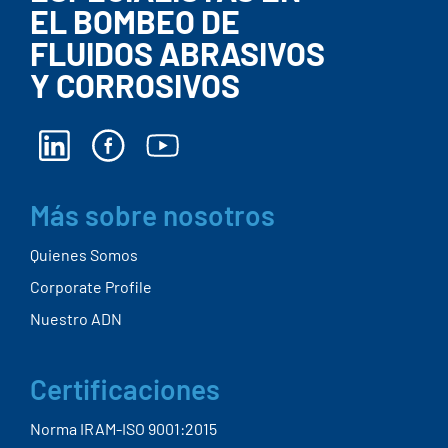
EL BOMBEO DE
FLUIDOS ABRASIVOS
Y CORROSIVOS
Más sobre nosotros
Quienes Somos
Corporate Profile
Nuestro ADN
Certificaciones
Norma IRAM-ISO 9001:2015